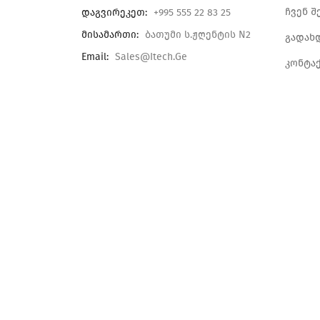
ჩვენ შ
Დაგვირეკეთ:
+995 555 22 83 25
Მისამართი:
Ბათუმი Ს.ჟღენტის N2
გადახ
Email:
Sales@itech.ge
კონტა