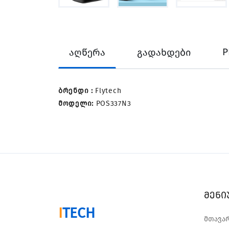
P
აღწერა
გადახდები
ბრენდი :
Flytech
მოდელი:
POS337N3
მენი
I
TECH
მთავა