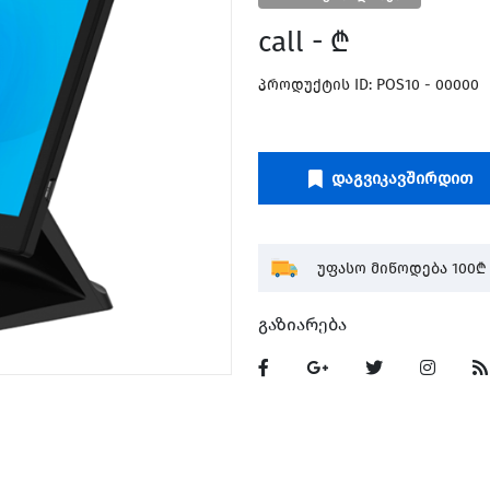
call - ₾
პროდუქტის ID: POS10 - 00000
Დაგვიკავშირდით
უფასო მიწოდება 100₾ 
Გაზიარება