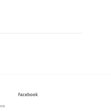
Facebook
ლის