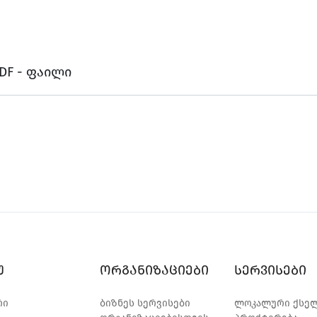
DF - ფაილი
უ
ორგანიზაციები
სერვისები
რი
ბიზნეს სერვისები
ლოკალური ქსე