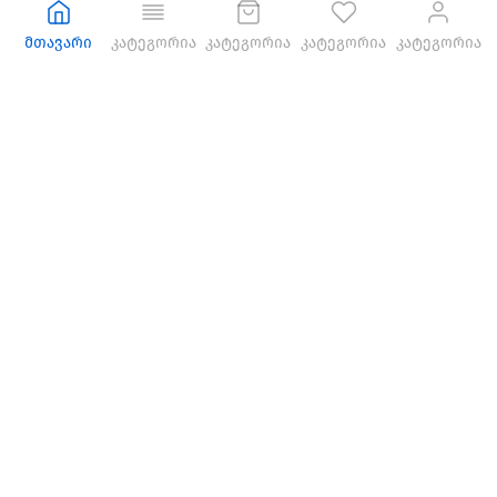
მთავარი
კატეგორია
კატეგორია
კატეგორია
კატეგორია
მონაცემთა შენახვა