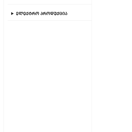
ელექტრო პროდუქცია