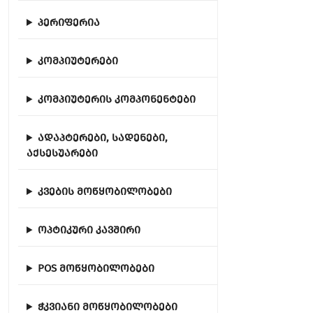
პერიფერია
კომპიუტერები
კომპიუტერის კომპონენტები
ადაპტერები, სადენები,
აქსესუარები
კვების მოწყობილობები
ოპტიკური კავშირი
POS მოწყობილობები
ჭკვიანი მოწყობილობები