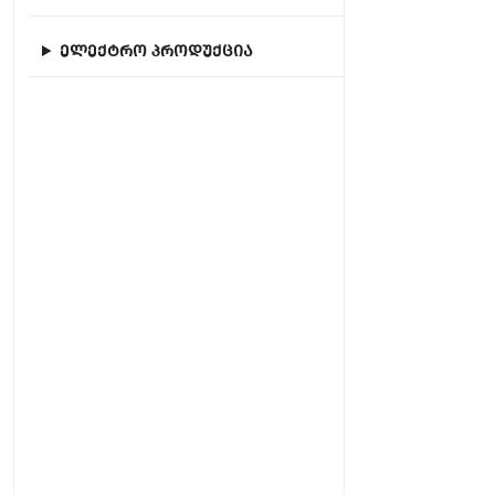
ელექტრო პროდუქცია