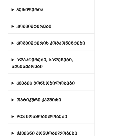
პერიფერია
კომპიუტერები
კომპიუტერის კომპონენტები
ადაპტერები, სადენები,
აქსესუარები
კვების მოწყობილობები
ოპტიკური კავშირი
POS მოწყობილობები
ჭკვიანი მოწყობილობები