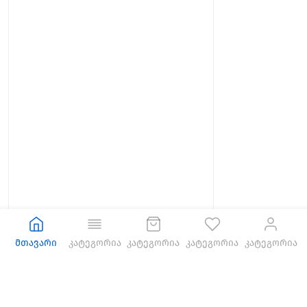
მთავარი
კატეგორია
კატეგორია
კატეგორია
კატეგორია