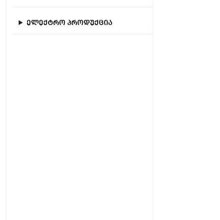
ელექტრო პროდუქცია