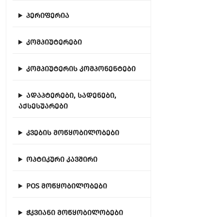
პერიფერია
კომპიუტერები
კომპიუტერის კომპონენტები
ადაპტერები, სადენები,
აქსესუარები
კვების მოწყობილობები
ოპტიკური კავშირი
POS მოწყობილობები
ჭკვიანი მოწყობილობები