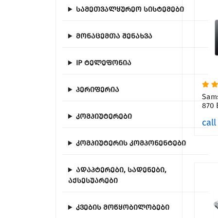
სამეთვალყურეო სისტემები
მონაცემთა შენახვა
IP ტელეფონია
პერიფერია
Sam
870 
კომპიუტერები
call
კომპიუტერის კომპონენტები
ადაპტერები, სადენები,
აქსესუარები
კვების მოწყობილობები