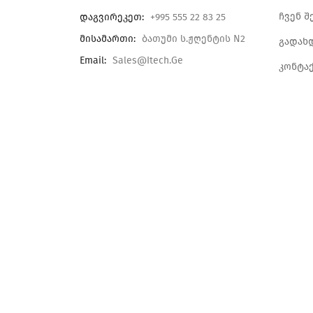
ჩვენ შ
Დაგვირეკეთ:
+995 555 22 83 25
Მისამართი:
Ბათუმი Ს.ჟღენტის N2
გადახ
Email:
Sales@itech.ge
კონტა