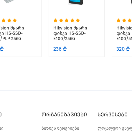
ision მყარი
Hikvision მყარი
Hikvis
კი HS-SSD-
დისკი HS-SSD-
დისკი 
/PLP 256G
E100/256G
E100/5
 ₾
236 ₾
320 ₾
უ
ორგანიზაციები
სერვისები
რი
ბიზნეს სერვისები
ლოკალური ქსე