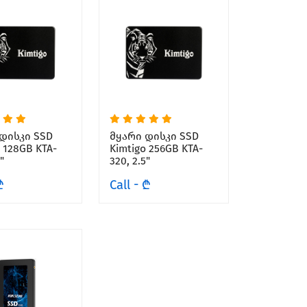
დისკი SSD
მყარი დისკი SSD
 128GB KTA-
Kimtigo 256GB KTA-
"
320, 2.5"
₾
Call - ₾