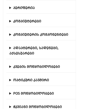
პერიფერია
კომპიუტერები
კომპიუტერის კომპონენტები
ადაპტერები, სადენები,
აქსესუარები
კვების მოწყობილობები
ოპტიკური კავშირი
POS მოწყობილობები
ჭკვიანი მოწყობილობები