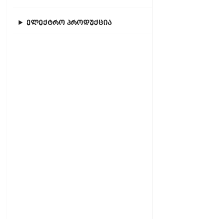
ელექტრო პროდუქცია