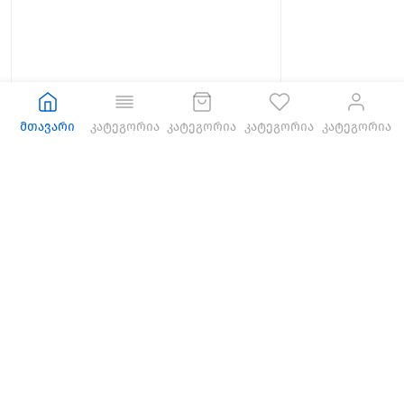
მთავარი
კატეგორია
კატეგორია
კატეგორია
კატეგორია
ქეისები