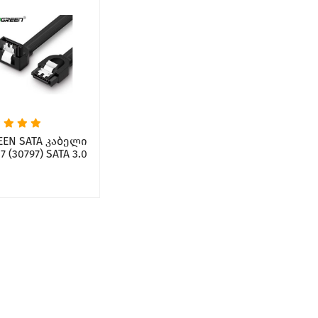
EEN SATA კაბელი
7 (30797) SATA 3.0