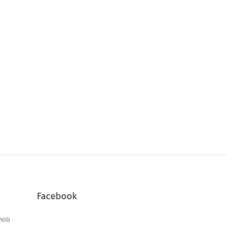
Facebook
ლის