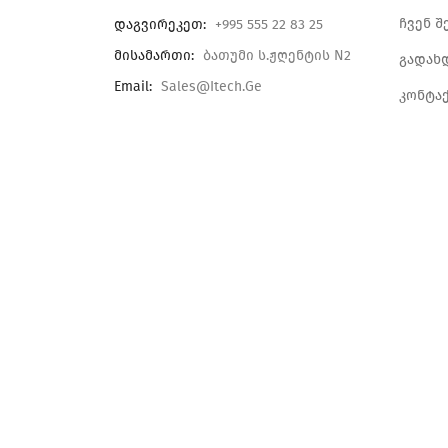
ჩვენ შ
Დაგვირეკეთ:
+995 555 22 83 25
Მისამართი:
Ბათუმი Ს.ჟღენტის N2
გადახ
Email:
Sales@itech.ge
კონტა