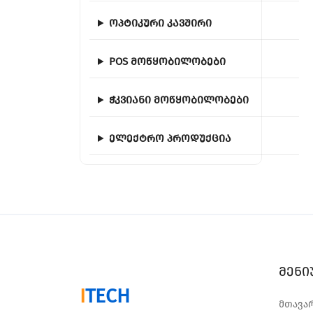
ოპტიკური კავშირი
POS მოწყობილობები
ჭკვიანი მოწყობილობები
ელექტრო პროდუქცია
მენი
I
TECH
მთავა