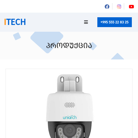
I
TECH
+995 555 22 83 25
პროდუქცია