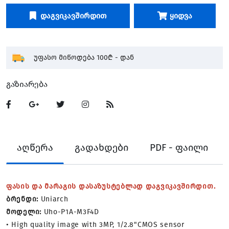
Დაგვიკავშირდით
Ყიდვა
უფასო მიწოდება 100₾ - დან
Გაზიარება
PDF - ფაილი
აღწერა
გადახდები
ფასის და მარაგის დასაზუსტებლად დაგვიკავშირდით.
ბრენდი:
Uniarch
მოდელი:
Uho-P1A-M3F4D
• High quality image with 3MP, 1/2.8"CMOS sensor