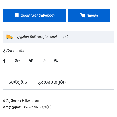
Დაგვიკავშირდით
Ყიდვა
უფასო მიწოდება 100₾ - დან
Გაზიარება
აღწერა
გადახდები
ბრენდი :
HikVision
მოდელი:
DS-7616NI-Q2(D)