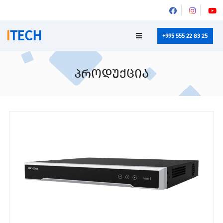
I
TECH
+995 555 22 83 25
პროდუქცია