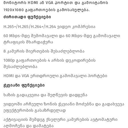
მონიტორს HDMI ან VGA პორტით და გამოიტანოს
1920x1080 გაფართოების გამოსახულება.
ძირითადი ფუნქციები
H.265+/H.265/H.264+/H.264 ვიდეო კომპრესია
60 Mbps-მდე შემომავალი და 60 Mbps-მდე გამომავალი
ტრაფიკის მხარდაჭერა
8 კამერის მიერთების შესაძლებლობა
1080p გაფართოების 4 არხის დეკოდირების
შესაძლებლობა
HDMI და VGA ერთდროული გამომავალი პორტები
ჭკვიანი ფუნქციები
ხაზის გადაკვეთა და შეღწევის დადგენა
ვიდეოში არჩეული ზონის ჭკვიანი მოძებნა და გადახვევა
ეფექტურობის გასაზრდელად
აქტივაციის შემდეგ ქსელური კამერების ავტომატური
აღმოჩენა და დამატება