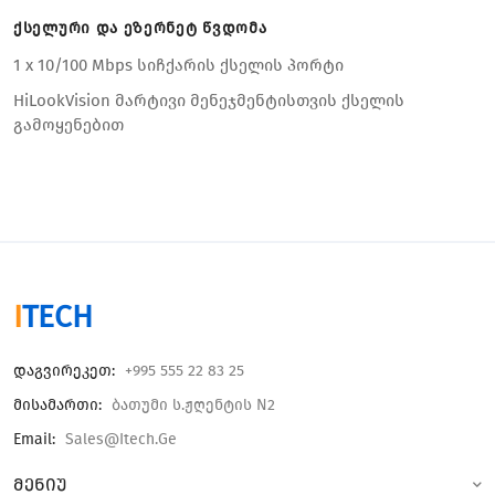
ქსელური და ეზერნეტ წვდომა
1 x 10/100 Mbps სიჩქარის ქსელის პორტი
HiLookVision მარტივი მენეჯმენტისთვის ქსელის
გამოყენებით
I
TECH
Დაგვირეკეთ:
+995 555 22 83 25
Მისამართი:
Ბათუმი Ს.ჟღენტის N2
Email:
Sales@itech.ge
მენიუ