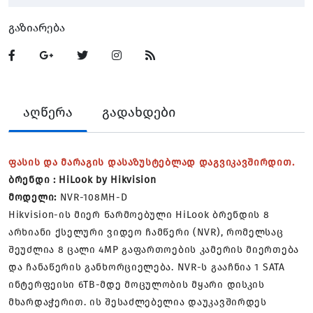
Გაზიარება
აღწერა
გადახდები
ფასის და მარაგის დასაზუსტებლად დაგვიკავშირდით.
ბრენდი : HiLook by Hikvision
მოდელი:
NVR-108MH-D
Hikvision-ის მიერ წარმოებული HiLook ბრენდის 8
არხიანი ქსელური ვიდეო ჩამწერი (NVR), რომელსაც
შეუძლია 8 ცალი 4MP გაფართოების კამერის მიერთება
და ჩანაწერის განხორციელება. NVR-ს გააჩნია 1 SATA
ინტერფეისი 6TB-მდე მოცულობის მყარი დისკის
მხარდაჭერით. ის შესაძლებელია დაუკავშირდეს