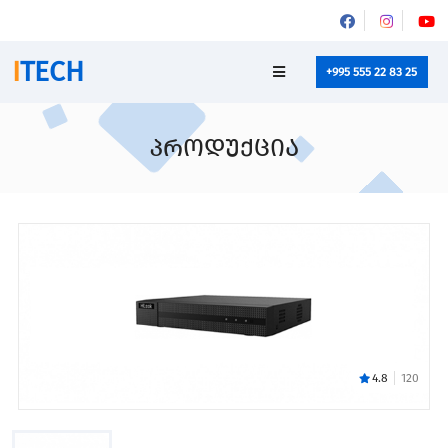
I
TECH
+995 555 22 83 25
პროდუქცია
4.8
120