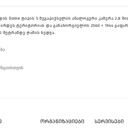
ენდის Dome ტიპის 5 მეგაპიქსელის ანალოგური კამერა 2.8 
ირდეს ტერიტორიას და განახორციელოს 2560 × 1944 გაფა
0 მეტრამდე ღამის ხედვა.
ება
ანციისთვის
უ
ორგანიზაციები
სერვისები