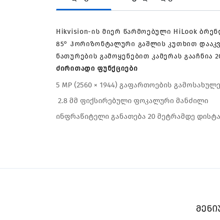
Hikvision-ის მიერ წარმოებული HiLook ბრ
85° ჰორიზონტალური გაშლის კუთხით დააკვ
ნათურების გამოყენებით კამერას გააჩნია 2
ძირითადი ფუნქციები
5 MP (2560 × 1944) გაფართოების გამოსახულ
2.8 მმ ფიქსირებული ფოკალური მანძილი
ინფრაწიტელი განათება 20 მეტრამდე დისტ
მენი