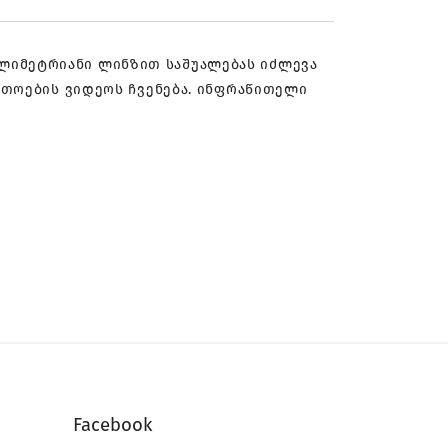
მილიმეტრიანი ლინზით საშუალებას იძლევა
რთოების ვიდეოს ჩვენება. ინფრაწითელი
Facebook